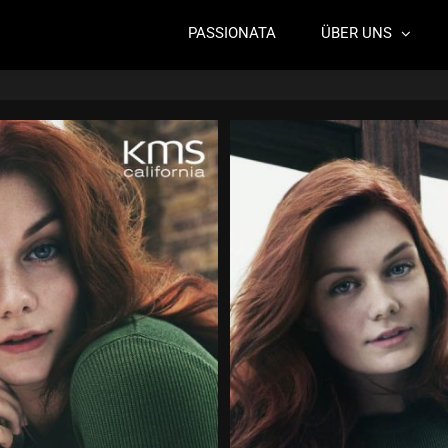
PASSIONATA
ÜBER UNS