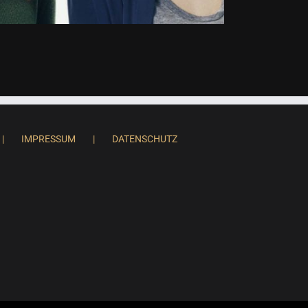
IMPRESSUM
DATENSCHUTZ