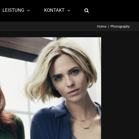
LEISTUNG
KONTAKT
Home
|
Photography