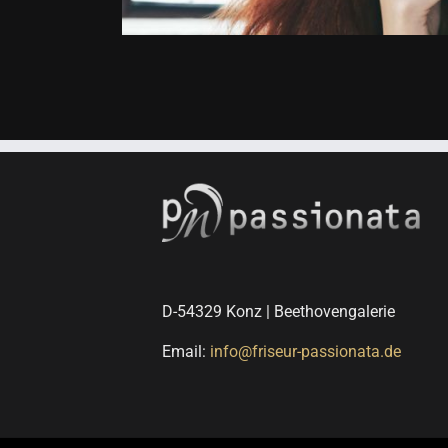
D-54329 Konz | Beethovengalerie
Email:
info@friseur-passionata.de