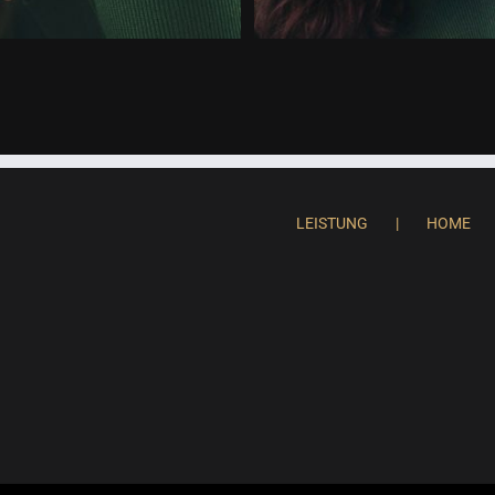
LEISTUNG
HOME