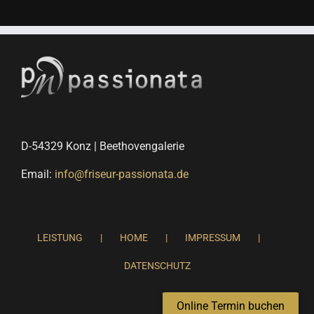
D-54329 Konz | Beethovengalerie
Email:
info@friseur-passionata.de
LEISTUNG
HOME
IMPRESSUM
DATENSCHUTZ
Online Termin buchen