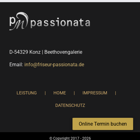
D-54329 Konz | Beethovengalerie
Email:
info@friseur-passionata.de
LEISTUNG
HOME
IMPRESSUM
DATENSCHUTZ
Online Termin buchen
© Copyright 2017 -
2026